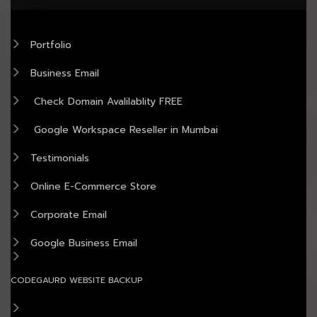
Portfolio
Business Email
Check Domain Avalilablity FREE
Google Workspace Reseller in Mumbai
Testimonials
Online E-Commerce Store
Corporate Email
Google Business Email
CODEGAURD WEBSITE BACKUP